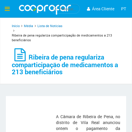
Área Cliente
PT
Início
Média
Lista de Notícias
Ribeira de pena regulariza comparticipação de medicamentos a 213
beneficiários
Ribeira de pena regulariza
comparticipação de medicamentos a
213 beneficiários
A Câmara de Ribeira de Pena, no
distrito de Vila Real anunciou
ontem o pagamento da