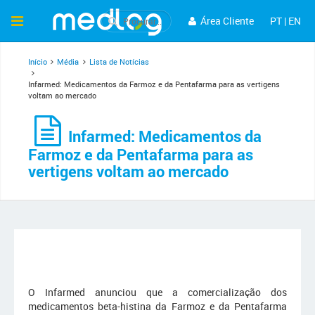
Área Cliente
PT
|
EN
Início
Média
Lista de Notícias
Infarmed: Medicamentos da Farmoz e da Pentafarma para as vertigens
voltam ao mercado
Infarmed: Medicamentos da
Farmoz e da Pentafarma para as
vertigens voltam ao mercado
O Infarmed anunciou que a comercialização dos
medicamentos beta-histina da Farmoz e da Pentafarma