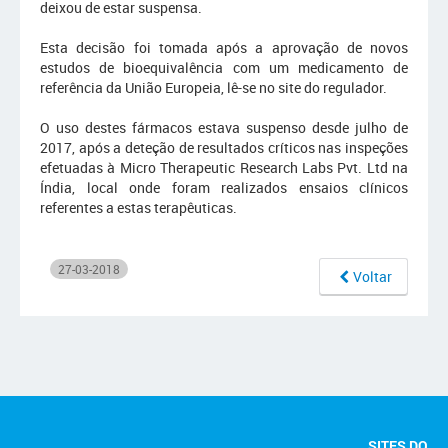
deixou de estar suspensa.
Esta decisão foi tomada após a aprovação de novos
estudos de bioequivalência com um medicamento de
referência da União Europeia, lê-se no site do regulador.
O uso destes fármacos estava suspenso desde julho de
2017, após a deteção de resultados críticos nas inspeções
efetuadas à Micro Therapeutic Research Labs Pvt. Ltd na
Índia, local onde foram realizados ensaios clínicos
referentes a estas terapêuticas.
27-03-2018
Voltar
SITES DO