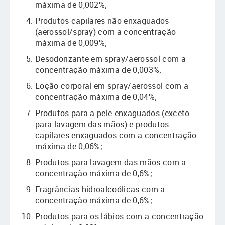
máxima de 0,002%;
Produtos capilares não enxaguados
(aerossol/spray) com a concentração
máxima de 0,009%;
Desodorizante em spray/aerossol com a
concentração máxima de 0,003%;
Loção corporal em spray/aerossol com a
concentração máxima de 0,04%;
Produtos para a pele enxaguados (exceto
para lavagem das mãos) e produtos
capilares enxaguados com a concentração
máxima de 0,06%;
Produtos para lavagem das mãos com a
concentração máxima de 0,6%;
Fragrâncias hidroalcoólicas com a
concentração máxima de 0,6%;
Produtos para os lábios com a concentração