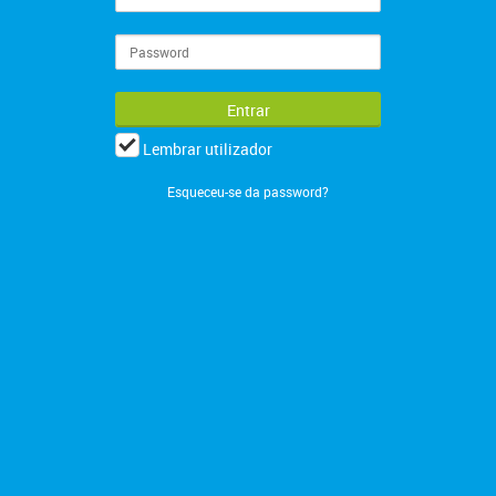
Lembrar utilizador
Esqueceu-se da password?