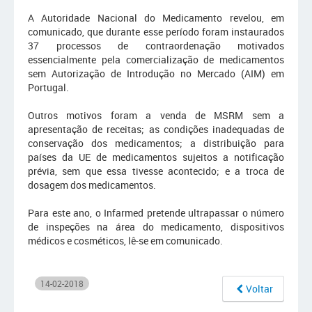
A Autoridade Nacional do Medicamento revelou, em
comunicado, que durante esse período foram instaurados
37 processos de contraordenação motivados
essencialmente pela comercialização de medicamentos
sem Autorização de Introdução no Mercado (AIM) em
Portugal.
Outros motivos foram a venda de MSRM sem a
apresentação de receitas; as condições inadequadas de
conservação dos medicamentos; a distribuição para
países da UE de medicamentos sujeitos a notificação
prévia, sem que essa tivesse acontecido; e a troca de
dosagem dos medicamentos.
Para este ano, o Infarmed pretende ultrapassar o número
de inspeções na área do medicamento, dispositivos
médicos e cosméticos, lê-se em comunicado.
14-02-2018
Voltar