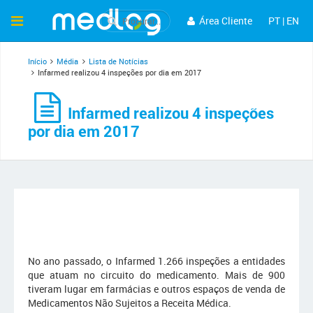
Área Cliente
PT
|
EN
Início
Média
Lista de Notícias
Infarmed realizou 4 inspeções por dia em 2017
Infarmed realizou 4 inspeções
por dia em 2017
No ano passado, o Infarmed 1.266 inspeções a entidades
que atuam no circuito do medicamento. Mais de 900
tiveram lugar em farmácias e outros espaços de venda de
Medicamentos Não Sujeitos a Receita Médica.