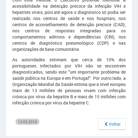
acessibilidade na detecção precoce da infecção VIH e
hepatites virais, pois até agora o diagnóstico só podia ser
realizado nos centros de saúde e nos hospitais, nos
centros de aconselhamento de detecção precoce (CAD),
nos centros de respostas integradas para os
comportamentos aditivos e dependências (CRI), nos
centros de diagnóstico pneumológico (CDP) e nas
organizações de base comunitária.
As autoridades estimam que cerca de 10% dos
portugueses infectados por VIH não se encontrem
diagnosticados, sendo este "um importante problema de
saúde pública na Europa e em Portugal". Por outro lado, a
Organização Mundial da Saúde estima que a nível europeu
mais de 13 milhões de pessoas vivam com infecção
crónica por vírus da hepatite B e mais de 15 milhões com
infecção crónica por vírus da hepatite C.
13-03-2018
Voltar