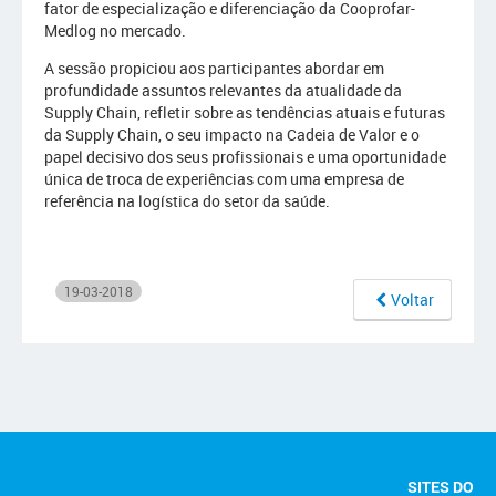
fator de especialização e diferenciação da Cooprofar-
Medlog no mercado.
A sessão propiciou aos participantes abordar em
profundidade assuntos relevantes da atualidade da
Supply Chain, refletir sobre as tendências atuais e futuras
da Supply Chain, o seu impacto na Cadeia de Valor e o
papel decisivo dos seus profissionais e uma oportunidade
única de troca de experiências com uma empresa de
referência na logística do setor da saúde.
19-03-2018
Voltar
SITES DO