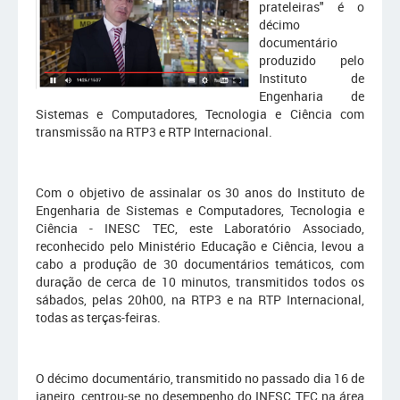
prateleiras" é o
décimo
documentário
produzido pelo
Instituto de
Engenharia de
Sistemas e Computadores, Tecnologia e Ciência com
transmissão na RTP3 e RTP Internacional.
Com o objetivo de assinalar os 30 anos do Instituto de
Engenharia de Sistemas e Computadores, Tecnologia e
Ciência - INESC TEC, este Laboratório Associado,
reconhecido pelo Ministério Educação e Ciência, levou a
cabo a produção de 30 documentários temáticos, com
duração de cerca de 10 minutos, transmitidos todos os
sábados, pelas 20h00, na RTP3 e na RTP Internacional,
todas as terças-feiras.
O décimo documentário, transmitido no passado dia 16 de
janeiro, centrou-se no desempenho do INESC TEC na área