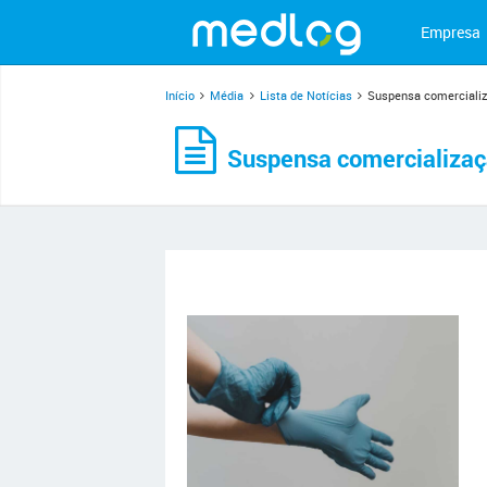
Empresa
Início
Média
Lista de Notícias
Suspensa comercializa
Suspensa comercialização