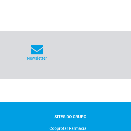
Newsletter
SITES DO GRUPO
Cooprofar Farmácia