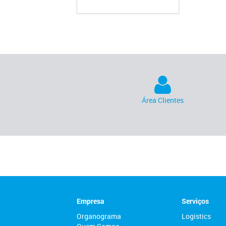
Área Clientes
Empresa
Serviços
Organograma
Logistics