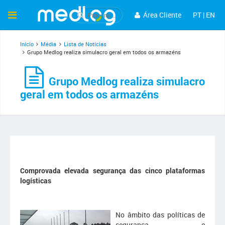
Área Cliente
PT
|
EN
Início
Média
Lista de Notícias
Grupo Medlog realiza simulacro geral em todos os armazéns
Grupo Medlog realiza simulacro
geral em todos os armazéns
Comprovada elevada segurança das cinco plataformas
logísticas
No âmbito das políticas de
segurança e