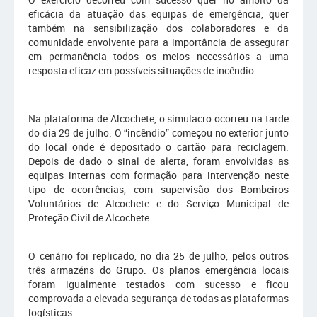
eficácia da atuação das equipas de emergência, quer
também na sensibilização dos colaboradores e da
comunidade envolvente para a importância de assegurar
em permanência todos os meios necessários a uma
resposta eficaz em possíveis situações de incêndio.
Na plataforma de Alcochete, o simulacro ocorreu na tarde
do dia 29 de julho. O “incêndio” começou no exterior junto
do local onde é depositado o cartão para reciclagem.
Depois de dado o sinal de alerta, foram envolvidas as
equipas internas com formação para intervenção neste
tipo de ocorrências, com supervisão dos Bombeiros
Voluntários de Alcochete e do Serviço Municipal de
Proteção Civil de Alcochete.
O cenário foi replicado, no dia 25 de julho, pelos outros
três armazéns do Grupo. Os planos emergência locais
foram igualmente testados com sucesso e ficou
comprovada a elevada segurança de todas as plataformas
logísticas.