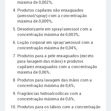
máxima de 0,002%;
Produtos capilares não enxaguados
(aerossol/spray) com a concentração
máxima de 0,009%;
Desodorizante em spray/aerossol com a
concentração máxima de 0,003%;
Loção corporal em spray/aerossol com a
concentração máxima de 0,04%;
Produtos para a pele enxaguados (exceto
para lavagem das mãos) e produtos
capilares enxaguados com a concentração
máxima de 0,06%;
Produtos para lavagem das mãos com a
concentração máxima de 0,6%;
Fragrâncias hidroalcoólicas com a
concentração máxima de 0,6%;
Produtos para os lábios com a concentração